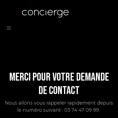
Se rendre au contenu
Merci pour votre demande
de contact
Nous allons vous rappeler rapidement depuis
le numéro suivant : 03 74 47 09 99.